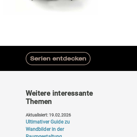
Serien entdecken
Weitere interessante
Themen
Aktualisiert: 19.02.2026
Ultimativer Guide zu
Wandbilder in der
Raumgestaltung