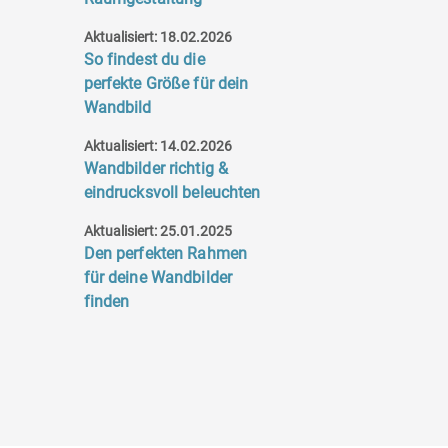
Aktualisiert: 18.02.2026
So findest du die
perfekte Größe für dein
Wandbild
Aktualisiert: 14.02.2026
Wandbilder richtig &
eindrucksvoll beleuchten
Aktualisiert: 25.01.2025
Den perfekten Rahmen
für deine Wandbilder
finden