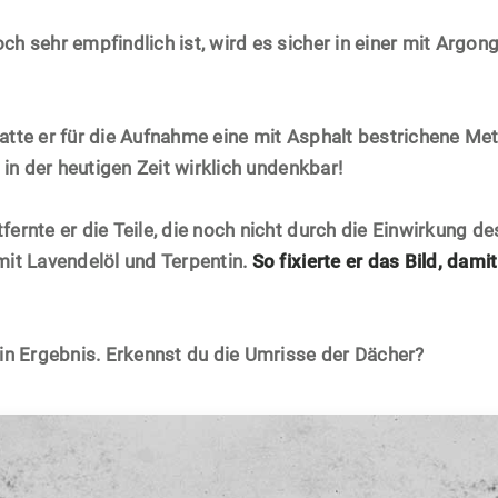
ch sehr empfindlich ist, wird es sicher in einer mit Argon
atte er für die Aufnahme eine mit Asphalt bestrichene Met
t in der heutigen Zeit wirklich undenkbar!
fernte er die Teile, die noch nicht durch die Einwirkung d
mit Lavendelöl und Terpentin.
So fixierte er das Bild, damit
ein Ergebnis. Erkennst du die Umrisse der Dächer?