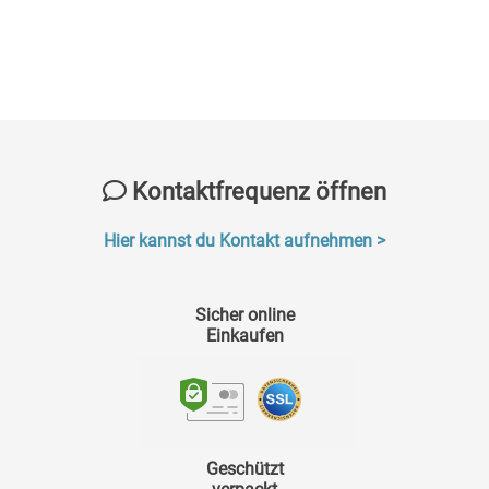
Kontaktfrequenz öffnen
Hier kannst du Kontakt aufnehmen >
Sicher online
Einkaufen
Geschützt