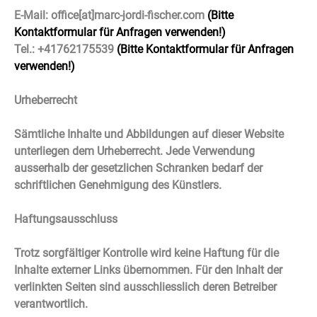
E-Mail: office[at]marc-jordi-fischer.com
(Bitte
Kontaktformular für Anfragen verwenden!)
Tel.: +41762175539
(Bitte Kontaktformular für Anfragen
verwenden!)
Urheberrecht
Sämtliche Inhalte und Abbildungen auf dieser Website
unterliegen dem Urheberrecht. Jede Verwendung
ausserhalb der gesetzlichen Schranken bedarf der
schriftlichen Genehmigung des Künstlers.
Haftungsausschluss
Trotz sorgfältiger Kontrolle wird keine Haftung für die
Inhalte externer Links übernommen. Für den Inhalt der
verlinkten Seiten sind ausschliesslich deren Betreiber
verantwortlich.