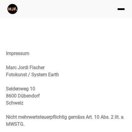
Impressum
Marc Jordi Fischer
Fotokunst / System Earth
Seidenweg 10
8600 Dübendorf
Schweiz
Nicht mehrwertsteuerpflichtig gemäss Art. 10 Abs. 2 lit. a
MWSTG.