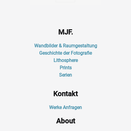
MJF.
Wandbilder & Raumgestaltung
Geschichte der Fotografie
Lithosphere
Prints
Serien
Kontakt
Werke Anfragen
About