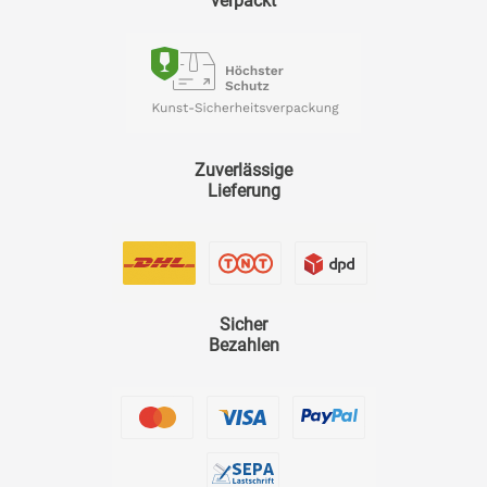
verpackt
Zuverlässige
Lieferung
Sicher
Bezahlen