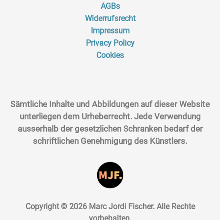
AGBs
Widerrufsrecht
Impressum
Privacy Policy
Cookies
Sämtliche Inhalte und Abbildungen auf dieser Website
unterliegen dem Urheberrecht. Jede Verwendung
ausserhalb der gesetzlichen Schranken bedarf der
schriftlichen Genehmigung des Künstlers.
Copyright © 2026 Marc Jordi Fischer. Alle Rechte
vorbehalten.