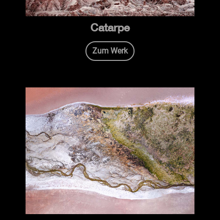
Catarpe
Zum Werk