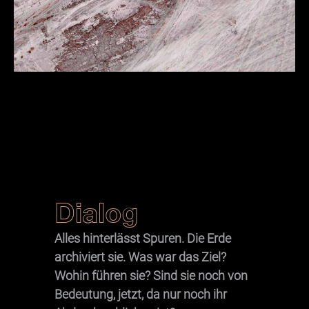
Dialog
Alles hinterlässt Spuren. Die Erde
archiviert sie. Was war das Ziel?
Wohin führen sie? Sind sie noch von
Bedeutung, jetzt, da nur noch ihr