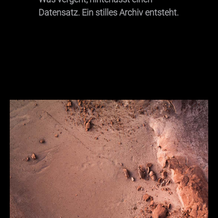
Datensatz. Ein stilles Archiv entsteht.