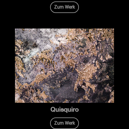
Zum Werk
Quisquiro
Zum Werk