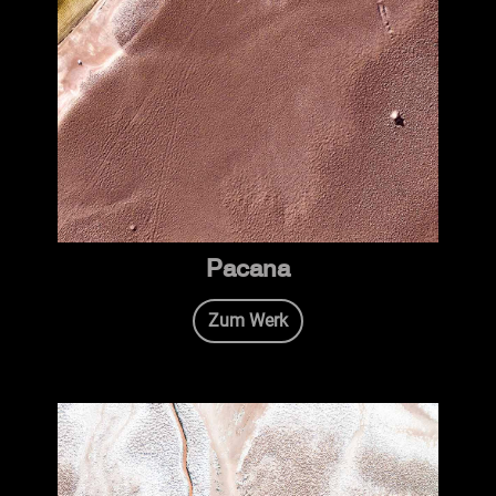
Pacana
Zum Werk