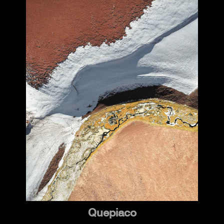
Quepiaco