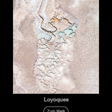
Loyoques
Zum Werk