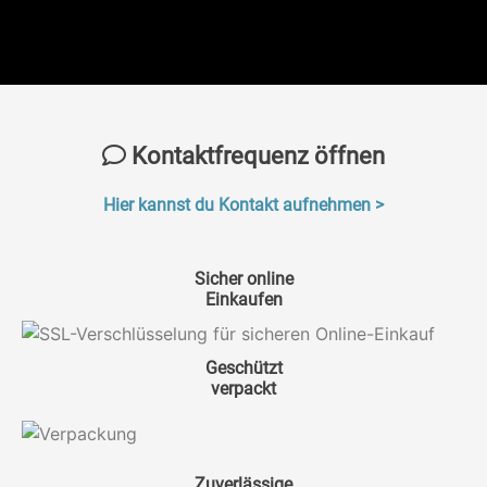
Kontaktfrequenz öffnen
Hier kannst du Kontakt aufnehmen >
Sicher online
Einkaufen
Geschützt
verpackt
Zuverlässige