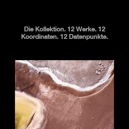
Die Kollektion. 12 Werke. 12
Koordinaten. 12 Datenpunkte.