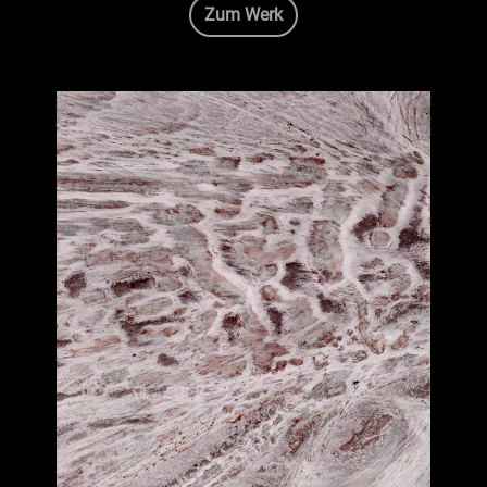
Zum Werk