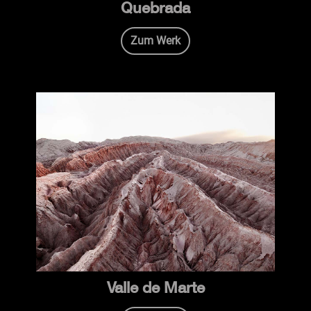
Quebrada
Zum Werk
Valle de Marte