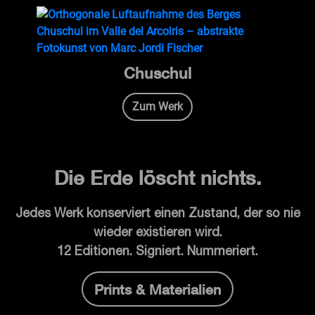
Chuschul
Zum Werk
Die Erde löscht nichts.
Jedes Werk konserviert einen Zustand, der so nie
wieder existieren wird.
12 Editionen. Signiert. Nummeriert.
Prints & Materialien