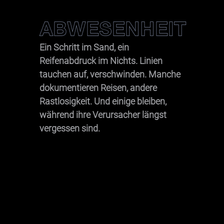
ABWESENHEIT
Ein Schritt im Sand, ein
Reifenabdruck im Nichts. Linien
tauchen auf, verschwinden. Manche
dokumentieren Reisen, andere
Rastlosigkeit. Und einige bleiben,
während ihre Verursacher längst
vergessen sind.