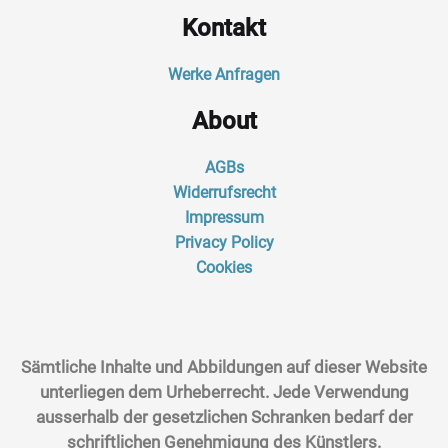
Kontakt
Werke Anfragen
About
AGBs
Widerrufsrecht
Impressum
Privacy Policy
Cookies
Sämtliche Inhalte und Abbildungen auf dieser Website
unterliegen dem Urheberrecht. Jede Verwendung
ausserhalb der gesetzlichen Schranken bedarf der
schriftlichen Genehmigung des Künstlers.