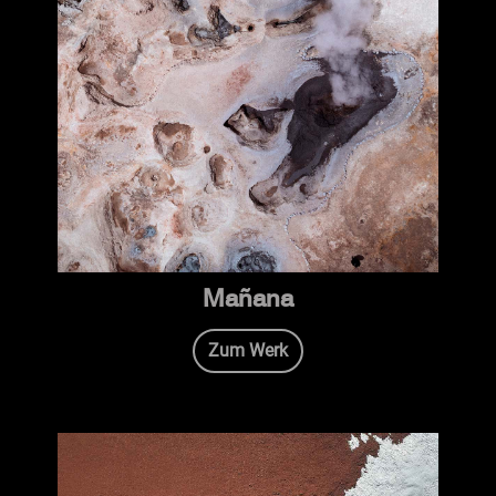
Mañana
Zum Werk