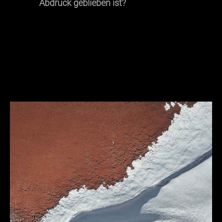
Abdruck geblieben ist?