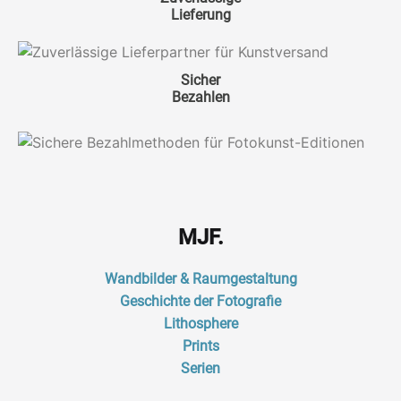
Lieferung
Sicher
Bezahlen
MJF.
Wandbilder & Raumgestaltung
Geschichte der Fotografie
Lithosphere
Prints
Serien