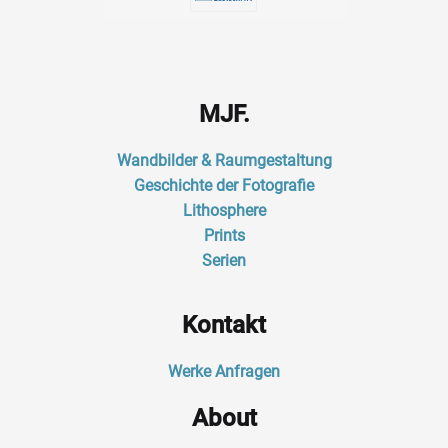
MJF.
Wandbilder & Raumgestaltung
Geschichte der Fotografie
Lithosphere
Prints
Serien
Kontakt
Werke Anfragen
About