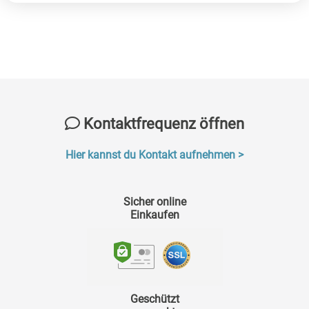
Kontaktfrequenz öffnen
Hier kannst du Kontakt aufnehmen >
Sicher online
Einkaufen
Geschützt