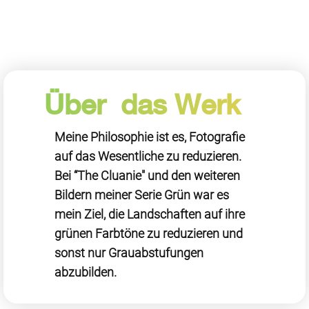
Über das Werk
Meine Philosophie ist es, Fotografie
auf das Wesentliche zu reduzieren.
Bei “The Cluanie" und den weiteren
Bildern meiner Serie Grün war es
mein Ziel, die Landschaften auf ihre
grünen Farbtöne zu reduzieren und
sonst nur Grauabstufungen
abzubilden.