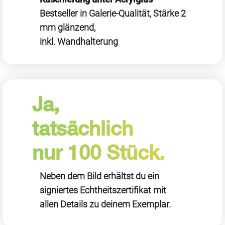
Bestseller in Galerie-Qualität, Stärke 2
mm glänzend,
inkl. Wandhalterung
Ja,
tatsächlich
nur 100 Stück.
Neben dem Bild erhältst du ein
signiertes Echtheitszertifikat mit
allen Details zu deinem Exemplar.