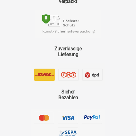
verpackt
Zuverlässige
Lieferung
Sicher
Bezahlen