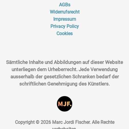
AGBs
Widerrufsrecht
Impressum
Privacy Policy
Cookies
Sämtliche Inhalte und Abbildungen auf dieser Website
unterliegen dem Urheberrecht. Jede Verwendung
ausserhalb der gesetzlichen Schranken bedarf der
schriftlichen Genehmigung des Künstlers.
Copyright © 2026 Marc Jordi Fischer. Alle Rechte