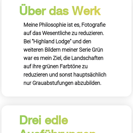
Über das Werk
Meine Philosophie ist es, Fotografie
auf das Wesentliche zu reduzieren.
Bei “Highland Lodge" und den
weiteren Bildern meiner Serie Grün
war es mein Ziel, die Landschaften
auf ihre grünen Farbtöne zu
reduzieren und sonst hauptsächlich
nur Grauabstufungen abzubilden.
Drei edle