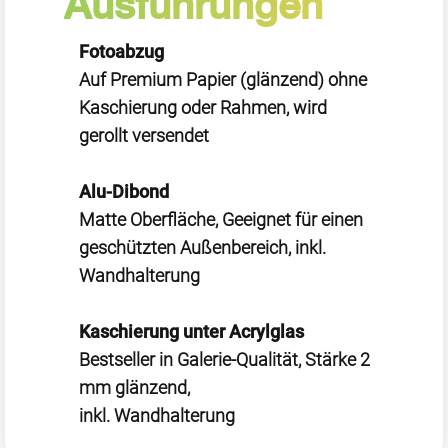
Ausführungen
Fotoabzug
Auf Premium Papier (glänzend) ohne
Kaschierung oder Rahmen, wird
gerollt versendet
Alu-Dibond
Matte Oberfläche, Geeignet für einen
geschützten Außenbereich, inkl.
Wandhalterung
Kaschierung unter Acrylglas
Bestseller in Galerie-Qualität, Stärke 2
mm glänzend,
inkl. Wandhalterung