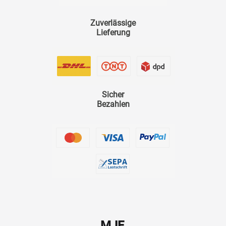
Zuverlässige
Lieferung
Sicher
Bezahlen
MJF.