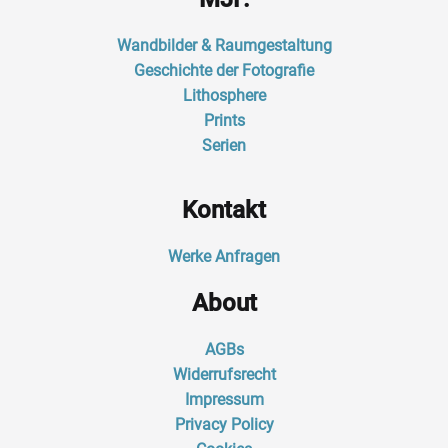
Wandbilder & Raumgestaltung
Geschichte der Fotografie
Lithosphere
Prints
Serien
Kontakt
Werke Anfragen
About
AGBs
Widerrufsrecht
Impressum
Privacy Policy