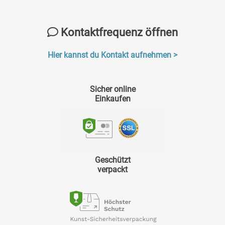
Kontaktfrequenz öffnen
Hier kannst du Kontakt aufnehmen >
Sicher online
Einkaufen
Geschützt
verpackt