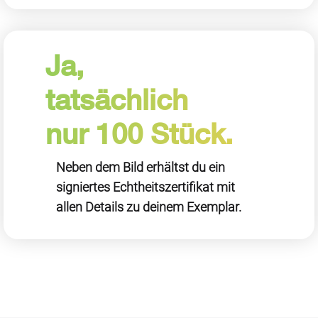
Ja,
tatsächlich
nur 100 Stück.
Neben dem Bild erhältst du ein
signiertes Echtheitszertifikat mit
allen Details zu deinem Exemplar.