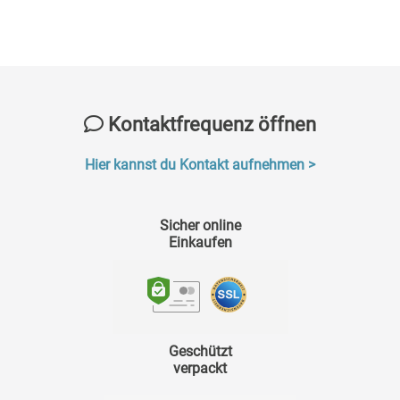
Kontaktfrequenz öffnen
Hier kannst du Kontakt aufnehmen >
Sicher online
Einkaufen
Geschützt
verpackt