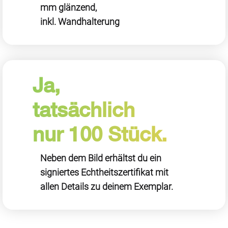
mm glänzend,
inkl. Wandhalterung
Ja,
tatsächlich
nur 100 Stück.
Neben dem Bild erhältst du ein
signiertes Echtheitszertifikat mit
allen Details zu deinem Exemplar.