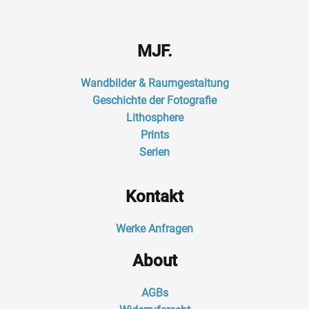
MJF.
Wandbilder & Raumgestaltung
Geschichte der Fotografie
Lithosphere
Prints
Serien
Kontakt
Werke Anfragen
About
AGBs