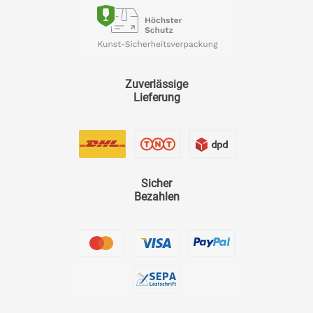
Zuverlässige
Lieferung
Sicher
Bezahlen