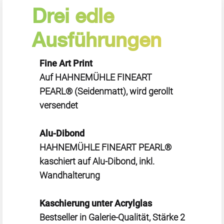
Drei edle
Ausführungen
Fine Art Print
Auf HAHNEMÜHLE FINEART
PEARL® (Seidenmatt), wird gerollt
versendet
Alu-Dibond
HAHNEMÜHLE FINEART PEARL®
kaschiert auf Alu-Dibond, inkl.
Wandhalterung
Kaschierung unter Acrylglas
Bestseller in Galerie-Qualität, Stärke 2