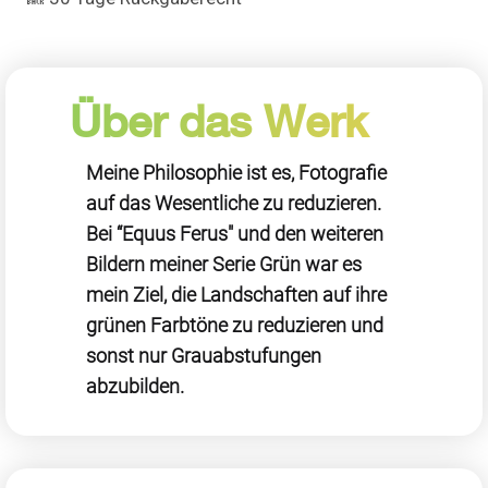
Über das Werk
Meine Philosophie ist es, Fotografie
auf das Wesentliche zu reduzieren.
Bei “Equus Ferus" und den weiteren
Bildern meiner Serie Grün war es
mein Ziel, die Landschaften auf ihre
grünen Farbtöne zu reduzieren und
sonst nur Grauabstufungen
abzubilden.